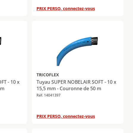
PRIX PERSO, connectez-vous
TRICOFLEX
T - 10 x
Tuyau SUPER NOBELAIR SOFT - 10 x
 m
15,5 mm - Couronne de 50 m
Réf. 14041397
PRIX PERSO, connectez-vous