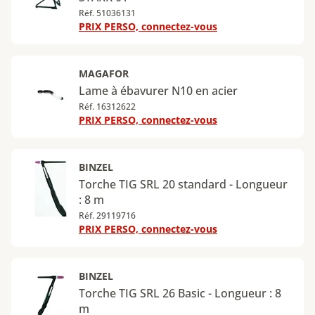
Réf. 51036131
PRIX PERSO, connectez-vous
MAGAFOR
Lame à ébavurer N10 en acier
Réf. 16312622
PRIX PERSO, connectez-vous
BINZEL
Torche TIG SRL 20 standard - Longueur
: 8 m
Réf. 29119716
PRIX PERSO, connectez-vous
BINZEL
Torche TIG SRL 26 Basic - Longueur : 8
m