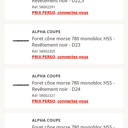
Revêtement noir - D22,5
Réf. 58002291
PRIX PERSO, connectez-vous
ALPHA COUPE
Foret cône morse 780 monobloc HSS -
Revêtement noir - D23
Réf. 58002305
PRIX PERSO, connectez-vous
ALPHA COUPE
Foret cône morse 780 monobloc HSS -
Revêtement noir - D24
Réf. 58002321
PRIX PERSO, connectez-vous
ALPHA COUPE
Foret cône morse 780 monobloc HSS -