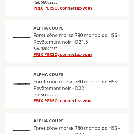
Réf. 58002267
PRIX PERSO, connectez-vous
ALPHA COUPE
Foret cône morse 780 monobloc HSS -
Revêtement noir - D21,5
Réf. 58002275
PRIX PERSO, connectez-vous
ALPHA COUPE
Foret cône morse 780 monobloc HSS -
Revêtement noir - D22
Réf. 58002283
PRIX PERSO, connectez-vous
ALPHA COUPE
Foret cône morse 780 monobloc HSS -