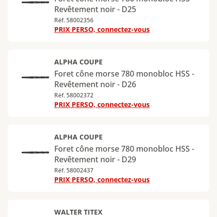
Revêtement noir - D25
Réf. 58002356
PRIX PERSO, connectez-vous
ALPHA COUPE
Foret cône morse 780 monobloc HSS -
Revêtement noir - D26
Réf. 58002372
PRIX PERSO, connectez-vous
ALPHA COUPE
Foret cône morse 780 monobloc HSS -
Revêtement noir - D29
Réf. 58002437
PRIX PERSO, connectez-vous
WALTER TITEX