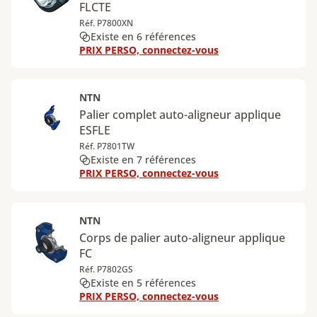
FLCTE
Réf. P7800XN
Existe en 6 références
PRIX PERSO, connectez-vous
NTN
Palier complet auto-aligneur applique
ESFLE
Réf. P7801TW
Existe en 7 références
PRIX PERSO, connectez-vous
NTN
Corps de palier auto-aligneur applique
FC
Réf. P7802GS
Existe en 5 références
PRIX PERSO, connectez-vous