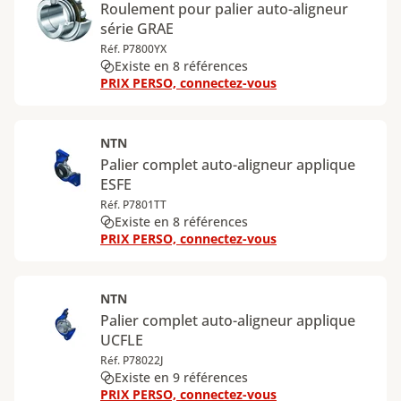
Roulement pour palier auto-aligneur
série GRAE
Réf. P7800YX
Existe en 8 références
PRIX PERSO, connectez-vous
NTN
Palier complet auto-aligneur applique
ESFE
Réf. P7801TT
Existe en 8 références
PRIX PERSO, connectez-vous
NTN
Palier complet auto-aligneur applique
UCFLE
Réf. P78022J
Existe en 9 références
PRIX PERSO, connectez-vous