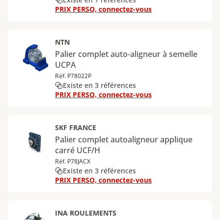
PRIX PERSO, connectez-vous
NTN
Palier complet auto-aligneur à semelle
UCPA
Réf. P78022P
Existe en 3 références
PRIX PERSO, connectez-vous
SKF FRANCE
Palier complet autoaligneur applique
carré UCF/H
Réf. P78JACX
Existe en 3 références
PRIX PERSO, connectez-vous
INA ROULEMENTS