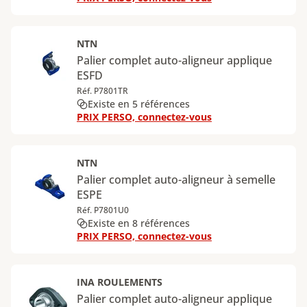
NTN
Palier complet auto-aligneur applique
ESFD
Réf. P7801TR
Existe en 5 références
PRIX PERSO, connectez-vous
NTN
Palier complet auto-aligneur à semelle
ESPE
Réf. P7801U0
Existe en 8 références
PRIX PERSO, connectez-vous
INA ROULEMENTS
Palier complet auto-aligneur applique