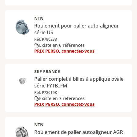
NTN
Roulement pour palier auto-aligneur
série US
Réf. P780238
Existe en 6 références
PRIX PERSO, connectez-vous
SKF FRANCE
Palier complet à billes à applique ovale
série FYTB..FM
Réf. P78019K
Existe en 7 références
PRIX PERSO, connectez-vous
NTN
Roulement de palier autoaligneur AGR