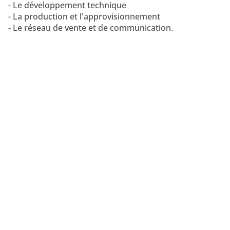
- Le développement technique
- La production et l'approvisionnement
- Le réseau de vente et de communication.