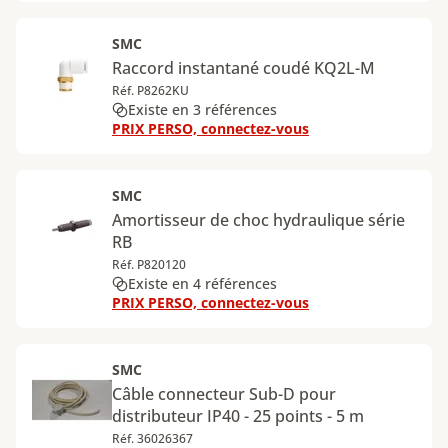
SMC
Raccord instantané coudé KQ2L-M
Réf. P8262KU
Existe en 3 références
PRIX PERSO, connectez-vous
SMC
Amortisseur de choc hydraulique série
RB
Réf. P820120
Existe en 4 références
PRIX PERSO, connectez-vous
SMC
Câble connecteur Sub-D pour
distributeur IP40 - 25 points - 5 m
Réf. 36026367