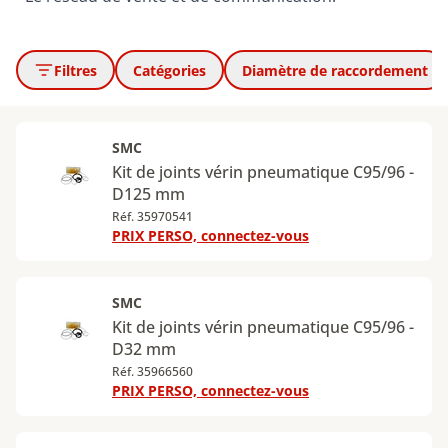
Filtres
Catégories
Diamètre de raccordement
SMC
Kit de joints vérin pneumatique C95/96 -
D125 mm
Réf. 35970541
PRIX PERSO, connectez-vous
SMC
Kit de joints vérin pneumatique C95/96 -
D32 mm
Réf. 35966560
PRIX PERSO, connectez-vous