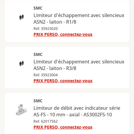
SMC
Limiteur d'échappement avec silencieux
ASN2 - laiton - R1/8
Réf. 35923020
PRIX PERSO, connectez-vous
SMC
Limiteur d'échappement avec silencieux
ASN2 - laiton - R3/8
Réf. 35923004
PRIX PERSO, connectez-vous
SMC
Limiteur de débit avec indicateur série
AS-FS - 10 mm - axial - AS3002FS-10
Réf. 62017562
PRIX PERSO, connectez-vous