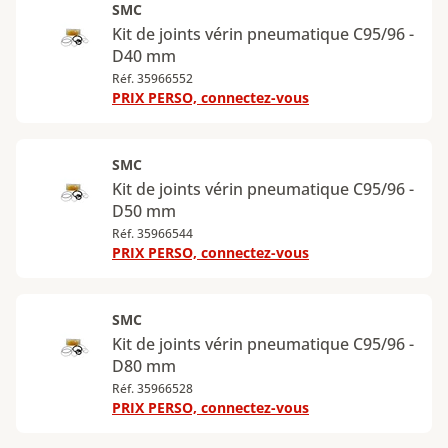
SMC
Kit de joints vérin pneumatique C95/96 -
D40 mm
Réf. 35966552
PRIX PERSO, connectez-vous
SMC
Kit de joints vérin pneumatique C95/96 -
D50 mm
Réf. 35966544
PRIX PERSO, connectez-vous
SMC
Kit de joints vérin pneumatique C95/96 -
D80 mm
Réf. 35966528
PRIX PERSO, connectez-vous