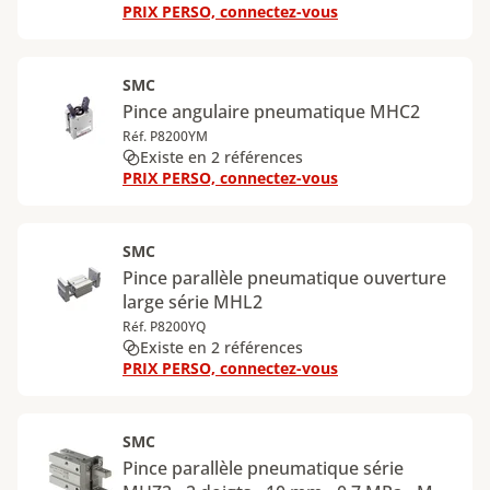
PRIX PERSO, connectez-vous
SMC
Pince angulaire pneumatique MHC2
Réf. P8200YM
Existe en 2 références
PRIX PERSO, connectez-vous
SMC
Pince parallèle pneumatique ouverture
large série MHL2
Réf. P8200YQ
Existe en 2 références
PRIX PERSO, connectez-vous
SMC
Pince parallèle pneumatique série