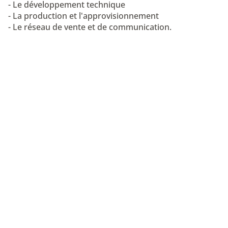
- Le développement technique
- La production et l'approvisionnement
- Le réseau de vente et de communication.