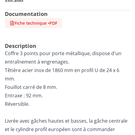
Documentation
Fiche technique
•
PDF
Description
Coffre 3 points pour porte métallique, dispose d'un
entraînement à engrenages.
Têtière acier inox de 1860 mm en profil U de 24 x 6
mm.
Fouillot carré de 8 mm.
Entraxe : 92 mm.
Réversible.
Livrée avec gâches hautes et basses, la gâche centrale
et le cylindre profil européen sont à commander