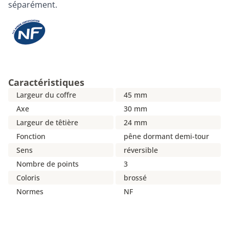
séparément.
Caractéristiques
Largeur du coffre
45 mm
Axe
30 mm
Largeur de têtière
24 mm
Fonction
pêne dormant demi-tour
Sens
réversible
Nombre de points
3
Coloris
brossé
Normes
NF