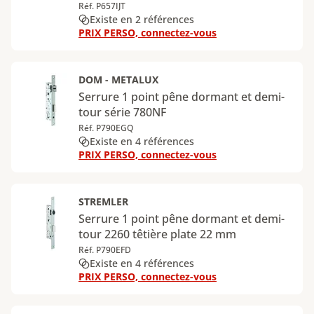
Réf. P657IJT
Existe en 2 références
PRIX PERSO, connectez-vous
DOM - METALUX
Serrure 1 point pêne dormant et demi-
tour série 780NF
Réf. P790EGQ
Existe en 4 références
PRIX PERSO, connectez-vous
STREMLER
Serrure 1 point pêne dormant et demi-
tour 2260 têtière plate 22 mm
Réf. P790EFD
Existe en 4 références
PRIX PERSO, connectez-vous