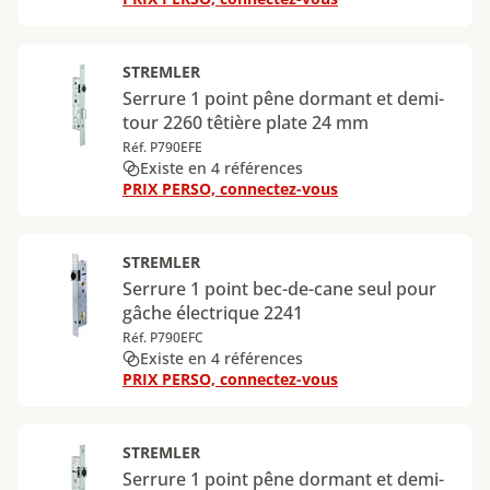
STREMLER
Serrure 1 point pêne dormant et demi-
tour 2260 têtière plate 24 mm
Réf. P790EFE
Existe en 4 références
PRIX PERSO, connectez-vous
STREMLER
Serrure 1 point bec-de-cane seul pour
gâche électrique 2241
Réf. P790EFC
Existe en 4 références
PRIX PERSO, connectez-vous
STREMLER
Serrure 1 point pêne dormant et demi-