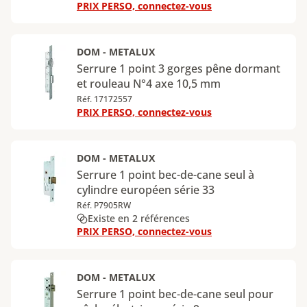
PRIX PERSO, connectez-vous
DOM - METALUX
Serrure 1 point 3 gorges pêne dormant
et rouleau N°4 axe 10,5 mm
Réf. 17172557
PRIX PERSO, connectez-vous
DOM - METALUX
Serrure 1 point bec-de-cane seul à
cylindre européen série 33
Réf. P7905RW
Existe en 2 références
PRIX PERSO, connectez-vous
DOM - METALUX
Serrure 1 point bec-de-cane seul pour