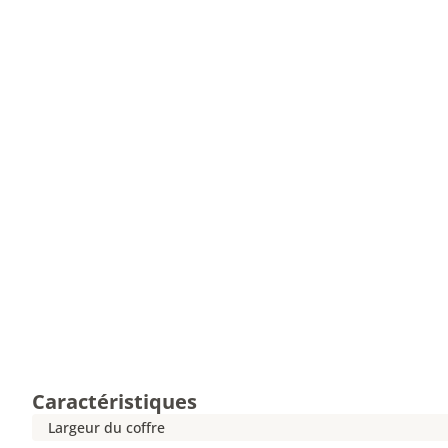
Caractéristiques
Largeur du coffre