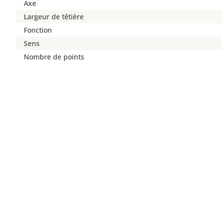
Axe
Largeur de têtière
Fonction
Sens
Nombre de points