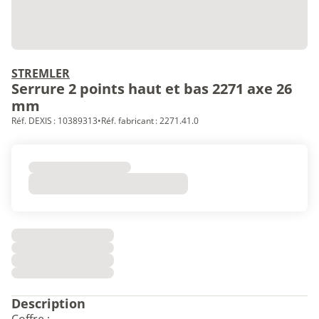
STREMLER
Serrure 2 points haut et bas 2271 axe 26
mm
Réf. DEXIS : 10389313
•
Réf. fabricant : 2271.41.0
Description