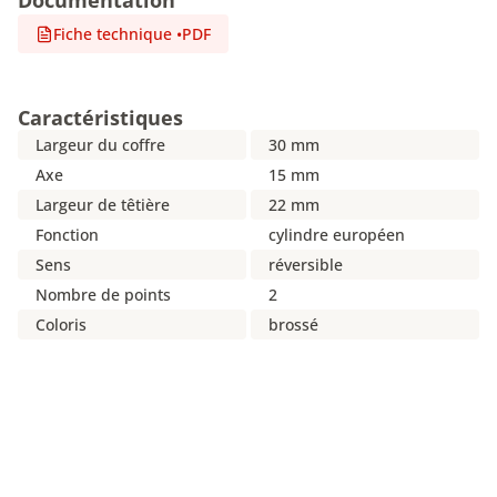
Documentation
Fiche technique
•
PDF
Caractéristiques
Largeur du coffre
30 mm
Axe
15 mm
Largeur de têtière
22 mm
Fonction
cylindre européen
Sens
réversible
Nombre de points
2
Coloris
brossé