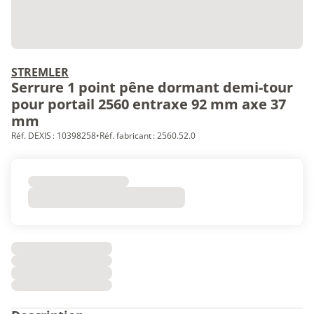
STREMLER
Serrure 1 point pêne dormant demi-tour
pour portail 2560 entraxe 92 mm axe 37
mm
Réf. DEXIS : 10398258
•
Réf. fabricant : 2560.52.0