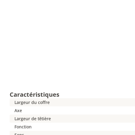
Caractéristiques
Largeur du coffre
Axe
Largeur de têtière
Fonction
Sens