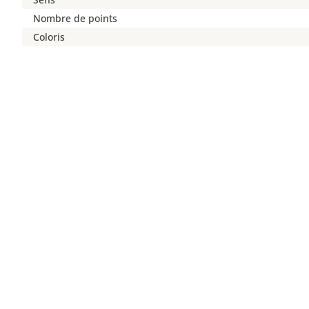
Nombre de points
Coloris