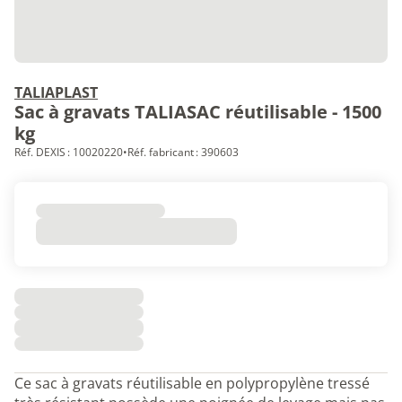
TALIAPLAST
Sac à gravats TALIASAC réutilisable - 1500
kg
Réf. DEXIS : 10020220
•
Réf. fabricant : 390603
Ce sac à gravats réutilisable en polypropylène tressé