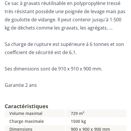
Ce sac à gravats réutilisable en polypropylène tressé
très résistant possède une poignée de levage mais pas
de goulotte de vidange. Il peut contenir jusqu'à 1 500
kg de déchets comme les gravats, les agrégats, ...
Sa charge de rupture est supérieure à 6 tonnes et son
coefficient de sécurité est de 6,1.
Ses dimensions sont de 910 x 910 x 900 mm.
Garantie 2 ans
Caractéristiques
Volume maximal
729 m³
Charge maximale
1500 kg
Dimensions
900 x 900 x 900 mm