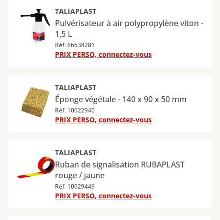
TALIAPLAST
Pulvérisateur à air polypropylène viton -
1,5 L
Réf. 66538281
PRIX PERSO, connectez-vous
TALIAPLAST
Éponge végétale - 140 x 90 x 50 mm
Réf. 10022940
PRIX PERSO, connectez-vous
TALIAPLAST
Ruban de signalisation RUBAPLAST
rouge / jaune
Réf. 10029449
PRIX PERSO, connectez-vous