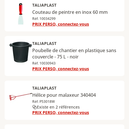
TALIAPLAST
Couteau de peintre en inox 60 mm
Réf. 10034299
PRIX PERSO, connectez-vous
TALIAPLAST
Poubelle de chantier en plastique sans
couvercle - 75 L - noir
Réf. 10030943
PRIX PERSO, connectez-vous
TALIAPLAST
Hélice pour malaxeur 340404
Réf. P53018W
Existe en 2 références
PRIX PERSO, connectez-vous