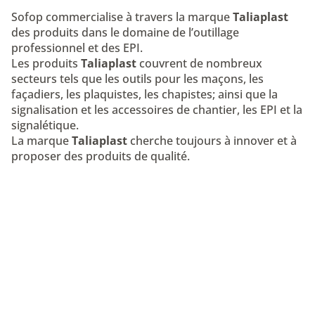
Sofop commercialise à travers la marque
Taliaplast
des produits dans le domaine de l’outillage
professionnel et des EPI.
Les produits
Taliaplast
couvrent de nombreux
secteurs tels que les outils pour les maçons, les
façadiers, les plaquistes, les chapistes; ainsi que la
signalisation et les accessoires de chantier, les EPI et la
signalétique.
La marque
Taliaplast
cherche toujours à innover et à
proposer des produits de qualité.