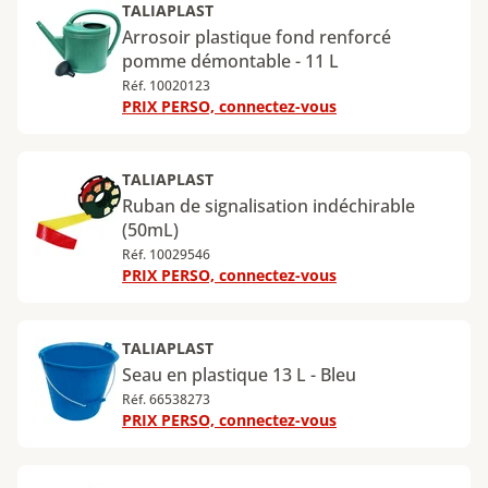
TALIAPLAST
Arrosoir plastique fond renforcé
pomme démontable - 11 L
Réf. 10020123
PRIX PERSO, connectez-vous
TALIAPLAST
Ruban de signalisation indéchirable
(50mL)
Réf. 10029546
PRIX PERSO, connectez-vous
TALIAPLAST
Seau en plastique 13 L - Bleu
Réf. 66538273
PRIX PERSO, connectez-vous