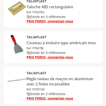
TALIAPLAST
Taloche ABS rectangulaire
Réf. P76078U
Existe en 3 références
PRIX PERSO, connectez-vous
TALIAPLAST
Couteau à enduire type américain inox
Réf. P7607BJ
Existe en 3 références
PRIX PERSO, connectez-vous
TALIAPLAST
Règle niveau de maçon en aluminium
avec 2 fioles incassables
Réf. P7501G8
Existe en 2 références
PRIX PERSO, connectez-vous