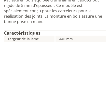
Raclette en bois équipée d'une lame en caoutchouc
rigide de 5 mm d'épaisseur. Ce modèle est
spécialement conçu pour les carreleurs pour la
réalisation des joints. La monture en bois assure une
bonne prise en main.
Caractéristiques
Largeur de la lame
440 mm