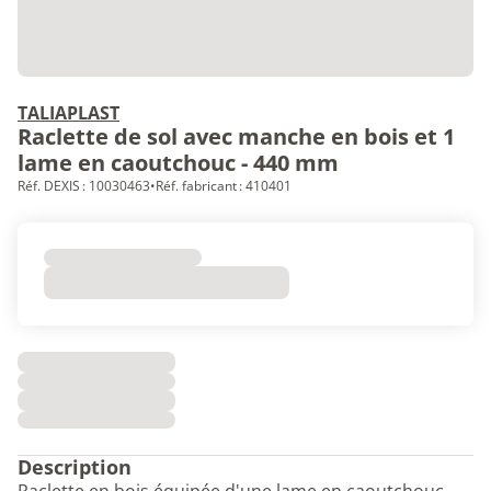
TALIAPLAST
Raclette de sol avec manche en bois et 1
lame en caoutchouc - 440 mm
Réf. DEXIS : 10030463
•
Réf. fabricant : 410401
Description