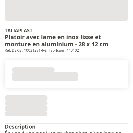
TALIAPLAST
Platoir avec lame en inox lisse et
monture en aluminium - 28 x 12 cm
Réf. DEXIS : 10031281
•
Réf. fabricant : 440102
Description