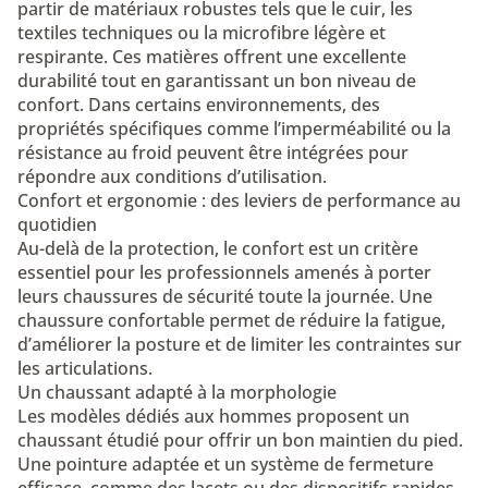
partir de matériaux robustes tels que le cuir, les
textiles techniques ou la microfibre légère et
respirante. Ces matières offrent une excellente
durabilité tout en garantissant un bon niveau de
confort. Dans certains environnements, des
propriétés spécifiques comme l’imperméabilité ou la
résistance au froid peuvent être intégrées pour
répondre aux conditions d’utilisation.
Confort et ergonomie : des leviers de performance au
quotidien
Au-delà de la protection, le confort est un critère
essentiel pour les professionnels amenés à porter
leurs chaussures de sécurité toute la journée. Une
chaussure confortable permet de réduire la fatigue,
d’améliorer la posture et de limiter les contraintes sur
les articulations.
Un chaussant adapté à la morphologie
Les modèles dédiés aux hommes proposent un
chaussant étudié pour offrir un bon maintien du pied.
Une pointure adaptée et un système de fermeture