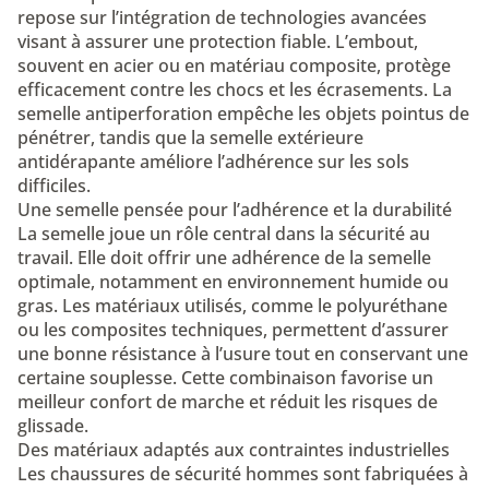
repose sur l’intégration de technologies avancées
visant à assurer une protection fiable. L’embout,
souvent en acier ou en matériau composite, protège
efficacement contre les chocs et les écrasements. La
semelle antiperforation empêche les objets pointus de
pénétrer, tandis que la semelle extérieure
antidérapante améliore l’adhérence sur les sols
difficiles.
Une semelle pensée pour l’adhérence et la durabilité
La semelle joue un rôle central dans la sécurité au
travail. Elle doit offrir une adhérence de la semelle
optimale, notamment en environnement humide ou
gras. Les matériaux utilisés, comme le polyuréthane
ou les composites techniques, permettent d’assurer
une bonne résistance à l’usure tout en conservant une
certaine souplesse. Cette combinaison favorise un
meilleur confort de marche et réduit les risques de
glissade.
Des matériaux adaptés aux contraintes industrielles
Les chaussures de sécurité hommes sont fabriquées à