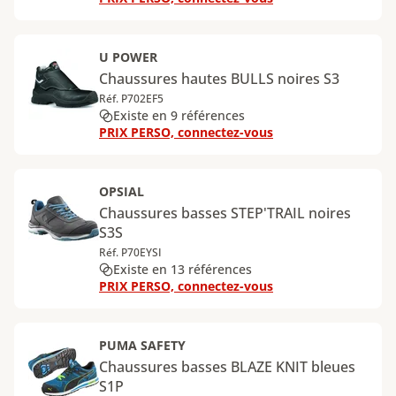
U POWER
Chaussures hautes BULLS noires S3
Réf. P702EF5
Existe en 9 références
PRIX PERSO, connectez-vous
OPSIAL
Chaussures basses STEP'TRAIL noires
S3S
Réf. P70EYSI
Existe en 13 références
PRIX PERSO, connectez-vous
PUMA SAFETY
Chaussures basses BLAZE KNIT bleues
S1P