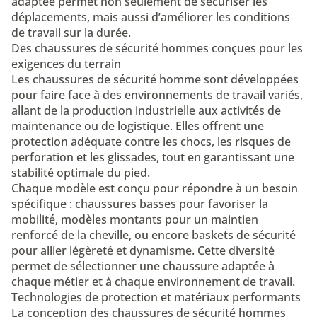
adaptée permet non seulement de sécuriser les
déplacements, mais aussi d’améliorer les conditions
de travail sur la durée.
Des chaussures de sécurité hommes conçues pour les
exigences du terrain
Les chaussures de sécurité homme sont développées
pour faire face à des environnements de travail variés,
allant de la production industrielle aux activités de
maintenance ou de logistique. Elles offrent une
protection adéquate contre les chocs, les risques de
perforation et les glissades, tout en garantissant une
stabilité optimale du pied.
Chaque modèle est conçu pour répondre à un besoin
spécifique : chaussures basses pour favoriser la
mobilité, modèles montants pour un maintien
renforcé de la cheville, ou encore baskets de sécurité
pour allier légèreté et dynamisme. Cette diversité
permet de sélectionner une chaussure adaptée à
chaque métier et à chaque environnement de travail.
Technologies de protection et matériaux performants
La conception des chaussures de sécurité hommes