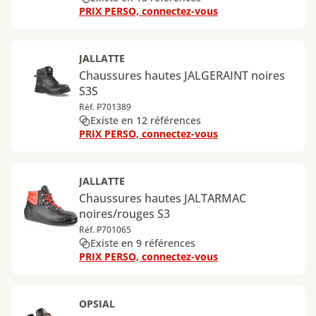
PRIX PERSO, connectez-vous
JALLATTE
Chaussures hautes JALGERAINT noires
S3S
Réf. P701389
Existe en 12 références
PRIX PERSO, connectez-vous
JALLATTE
Chaussures hautes JALTARMAC
noires/rouges S3
Réf. P701065
Existe en 9 références
PRIX PERSO, connectez-vous
OPSIAL