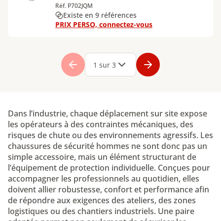
Réf. P702JQM
Existe en 9 références
PRIX PERSO, connectez-vous
Page
1
Page
2
Page
3
1 sur 3
Dans l’industrie, chaque déplacement sur site expose
les opérateurs à des contraintes mécaniques, des
risques de chute ou des environnements agressifs. Les
chaussures de sécurité hommes ne sont donc pas un
simple accessoire, mais un élément structurant de
l’équipement de protection individuelle. Conçues pour
accompagner les professionnels au quotidien, elles
doivent allier robustesse, confort et performance afin
de répondre aux exigences des ateliers, des zones
logistiques ou des chantiers industriels. Une paire