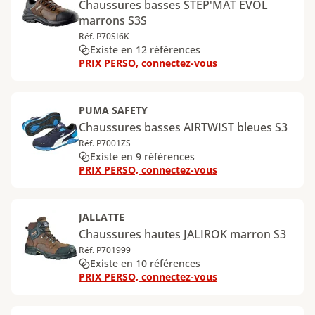
Chaussures basses STEP'MAT EVOL
marrons S3S
Réf. P70SI6K
Existe en 12 références
PRIX PERSO, connectez-vous
PUMA SAFETY
Chaussures basses AIRTWIST bleues S3
Réf. P7001ZS
Existe en 9 références
PRIX PERSO, connectez-vous
JALLATTE
Chaussures hautes JALIROK marron S3
Réf. P701999
Existe en 10 références
PRIX PERSO, connectez-vous