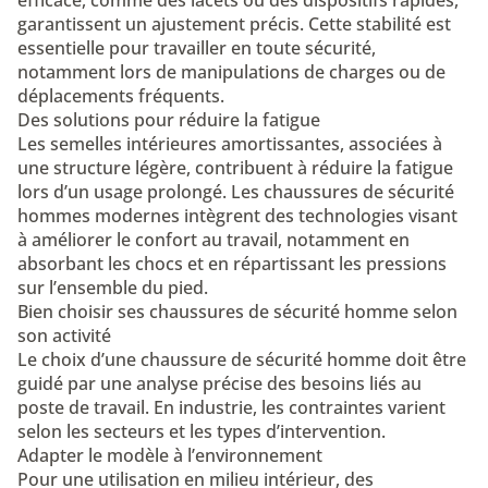
efficace, comme des lacets ou des dispositifs rapides,
garantissent un ajustement précis. Cette stabilité est
essentielle pour travailler en toute sécurité,
notamment lors de manipulations de charges ou de
déplacements fréquents.
Des solutions pour réduire la fatigue
Les semelles intérieures amortissantes, associées à
une structure légère, contribuent à réduire la fatigue
lors d’un usage prolongé. Les chaussures de sécurité
hommes modernes intègrent des technologies visant
à améliorer le confort au travail, notamment en
absorbant les chocs et en répartissant les pressions
sur l’ensemble du pied.
Bien choisir ses chaussures de sécurité homme selon
son activité
Le choix d’une chaussure de sécurité homme doit être
guidé par une analyse précise des besoins liés au
poste de travail. En industrie, les contraintes varient
selon les secteurs et les types d’intervention.
Adapter le modèle à l’environnement
Pour une utilisation en milieu intérieur, des