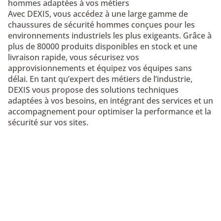
hommes adaptées à vos métiers
Avec DEXIS, vous accédez à une large gamme de
chaussures de sécurité hommes conçues pour les
environnements industriels les plus exigeants. Grâce à
plus de 80000 produits disponibles en stock et une
livraison rapide, vous sécurisez vos
approvisionnements et équipez vos équipes sans
délai. En tant qu’expert des métiers de l’industrie,
DEXIS vous propose des solutions techniques
adaptées à vos besoins, en intégrant des services et un
accompagnement pour optimiser la performance et la
sécurité sur vos sites.