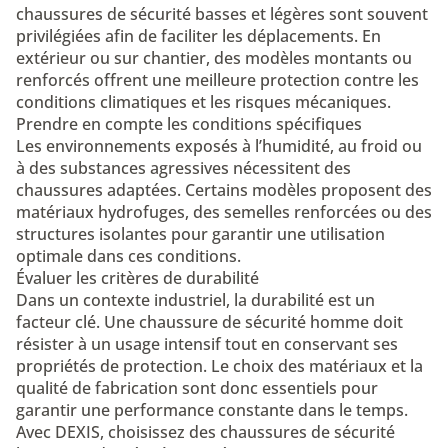
chaussures de sécurité basses et légères sont souvent
privilégiées afin de faciliter les déplacements. En
extérieur ou sur chantier, des modèles montants ou
renforcés offrent une meilleure protection contre les
conditions climatiques et les risques mécaniques.
Prendre en compte les conditions spécifiques
Les environnements exposés à l’humidité, au froid ou
à des substances agressives nécessitent des
chaussures adaptées. Certains modèles proposent des
matériaux hydrofuges, des semelles renforcées ou des
structures isolantes pour garantir une utilisation
optimale dans ces conditions.
Évaluer les critères de durabilité
Dans un contexte industriel, la durabilité est un
facteur clé. Une chaussure de sécurité homme doit
résister à un usage intensif tout en conservant ses
propriétés de protection. Le choix des matériaux et la
qualité de fabrication sont donc essentiels pour
garantir une performance constante dans le temps.
Avec DEXIS, choisissez des chaussures de sécurité