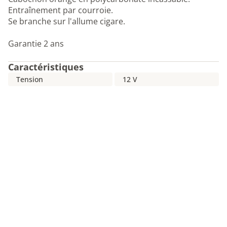
Entraînement par courroie.
Se branche sur l'allume cigare.
Garantie 2 ans
Caractéristiques
Tension
12 V