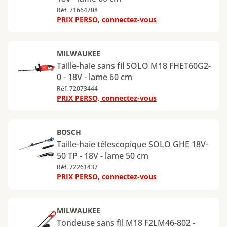
Réf. 71664708
PRIX PERSO, connectez-vous
MILWAUKEE
Taille-haie sans fil SOLO M18 FHET60G2-
0 - 18V - lame 60 cm
Réf. 72073444
PRIX PERSO, connectez-vous
BOSCH
Taille-haie télescopique SOLO GHE 18V-
50 TP - 18V - lame 50 cm
Réf. 72261437
PRIX PERSO, connectez-vous
MILWAUKEE
Tondeuse sans fil M18 F2LM46-802 -