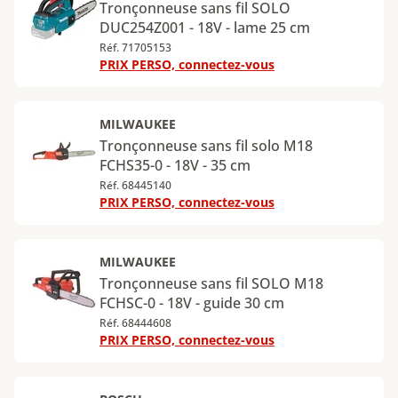
Tronçonneuse sans fil SOLO
DUC254Z001 - 18V - lame 25 cm
Réf. 71705153
PRIX PERSO, connectez-vous
MILWAUKEE
Tronçonneuse sans fil solo M18
FCHS35-0 - 18V - 35 cm
Réf. 68445140
PRIX PERSO, connectez-vous
MILWAUKEE
Tronçonneuse sans fil SOLO M18
FCHSC-0 - 18V - guide 30 cm
Réf. 68444608
PRIX PERSO, connectez-vous