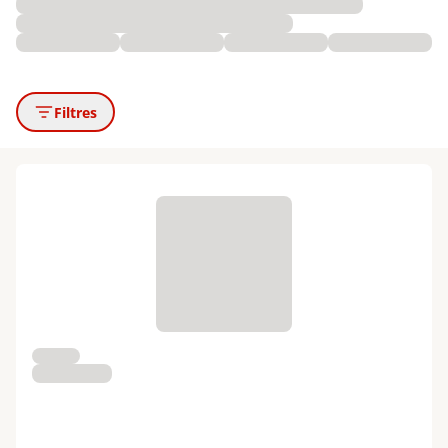
Filtres