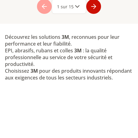
1 sur 15
Découvrez les solutions
3M
, reconnues pour leur
performance et leur fiabilité.
EPI, abrasifs, rubans et colles
3M
: la qualité
professionnelle au service de votre sécurité et
productivité.
Choisissez
3M
pour des produits innovants répondant
aux exigences de tous les secteurs industriels.