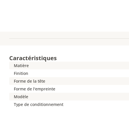
Caractéristiques
Matière
Finition
Forme de la tête
Forme de l'empreinte
Modèle
Type de conditionnement