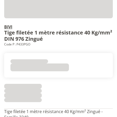
BIVI
Tige filetée 1 mètre résistance 40 Kg/mm²
DIN 976 Zingué
Code P : P433PGO
Tige filetée 1 mètre résistance 40 Kg/mm² Zingué -