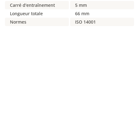
Carré d'entraînement
5 mm
Longueur totale
66 mm
Normes
ISO 14001