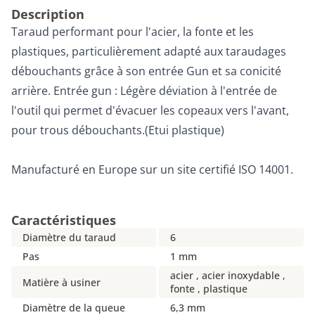
Description
Taraud performant pour l'acier, la fonte et les
plastiques, particulièrement adapté aux taraudages
débouchants grâce à son entrée Gun et sa conicité
arrière. Entrée gun : Légère déviation à l'entrée de
l'outil qui permet d'évacuer les copeaux vers l'avant,
pour trous débouchants.(Etui plastique)
Manufacturé en Europe sur un site certifié ISO 14001.
Caractéristiques
Diamètre du taraud
6
Pas
1 mm
acier , acier inoxydable ,
Matière à usiner
fonte , plastique
Diamètre de la queue
6,3 mm