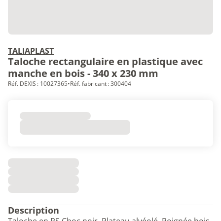
TALIAPLAST
Taloche rectangulaire en plastique avec
manche en bois - 340 x 230 mm
Réf. DEXIS : 10027365
•
Réf. fabricant : 300404
Description