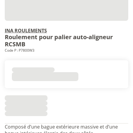
INA ROULEMENTS
Roulement pour palier auto-aligneur
RCSMB
Code P : P7800W3
Composé d’une bague extérieure massive et d’une