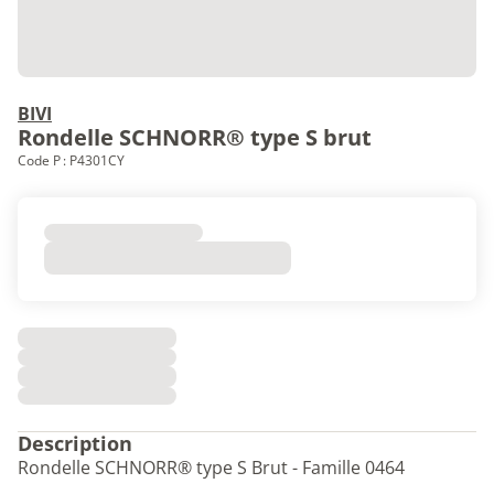
BIVI
Rondelle SCHNORR® type S brut
Code P : P4301CY
Description
Rondelle SCHNORR® type S Brut - Famille 0464