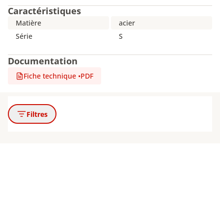
Caractéristiques
Matière
acier
Série
S
Documentation
Fiche technique
•
PDF
Filtres