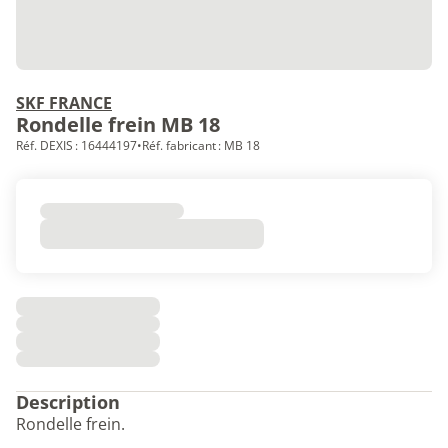
SKF FRANCE
Rondelle frein MB 18
Réf. DEXIS : 16444197
•
Réf. fabricant : MB 18
Description
Rondelle frein.