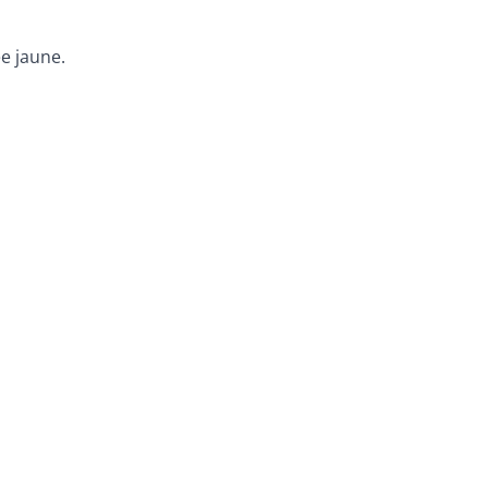
e jaune.