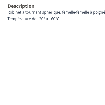
Description
Robinet à tournant sphérique, femelle-femelle à poigné
Température de –20° à +60°C.