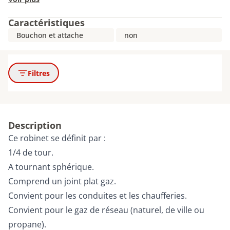
Caractéristiques
Bouchon et attache
non
Filtres
Description
Ce robinet se définit par :
1/4 de tour.
A tournant sphérique.
Comprend un joint plat gaz.
Convient pour les conduites et les chaufferies.
Convient pour le gaz de réseau (naturel, de ville ou
propane).