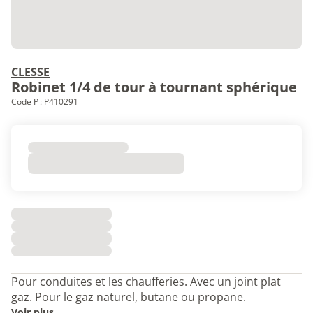
CLESSE
Robinet 1/4 de tour à tournant sphérique
Code P : P410291
Pour conduites et les chaufferies. Avec un joint plat
gaz. Pour le gaz naturel, butane ou propane.
Voir plus