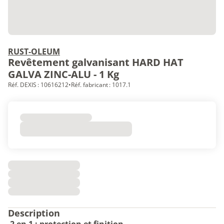
RUST-OLEUM
Revêtement galvanisant HARD HAT
GALVA ZINC-ALU - 1 Kg
Réf. DEXIS : 10616212
•
Réf. fabricant : 1017.1
Description