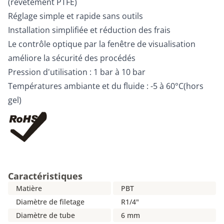
(revêtement PTFE)
Réglage simple et rapide sans outils
Installation simplifiée et réduction des frais
Le contrôle optique par la fenêtre de visualisation
améliore la sécurité des procédés
Pression d'utilisation : 1 bar à 10 bar
Températures ambiante et du fluide : -5 à 60°C(hors
gel)
Caractéristiques
Matière
PBT
Diamètre de filetage
R1/4"
Diamètre de tube
6 mm