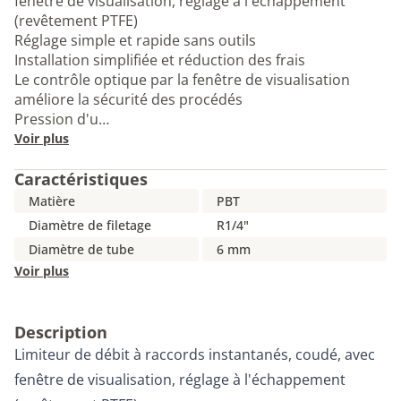
fenêtre de visualisation, réglage à l'échappement
(revêtement PTFE)
Réglage simple et rapide sans outils
Installation simplifiée et réduction des frais
Le contrôle optique par la fenêtre de visualisation
améliore la sécurité des procédés
Pression d'u…
Voir plus
Caractéristiques
Matière
PBT
Diamètre de filetage
R1/4"
Diamètre de tube
6 mm
Voir plus
Description
Limiteur de débit à raccords instantanés, coudé, avec
fenêtre de visualisation, réglage à l'échappement