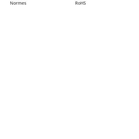
Normes
RoHS