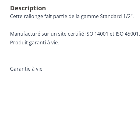
Description
Cette rallonge fait partie de la gamme Standard 1/2".
Manufacturé sur un site certifié ISO 14001 et ISO 45001.
Produit garanti à vie.
Garantie à vie