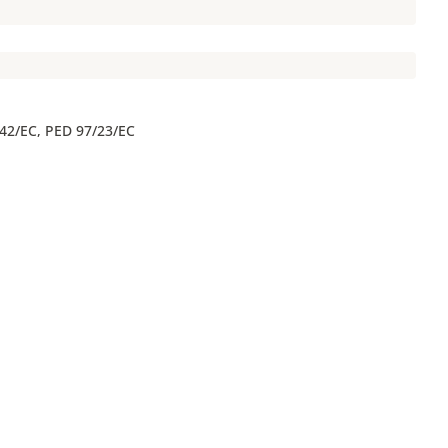
/42/EC, PED 97/23/EC