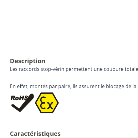
Description
Les raccords stop-vérin permettent une coupure totale 
En effet, montés par paire, ils assurent le blocage de la
Caractéristiques