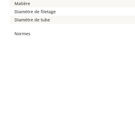
Matière
Diamètre de filetage
Diamètre de tube
Normes