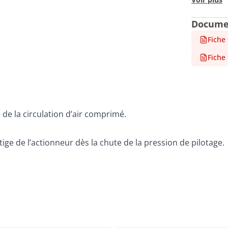
Docume
Fiche
Fiche
de la circulation d’air comprimé.
 tige de l’actionneur dès la chute de la pression de pilotage.