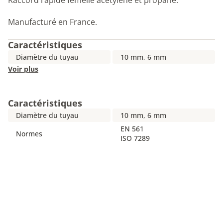
Raccord rapide femelle acétylène et propane.
Manufacturé en France.
Caractéristiques
Diamètre du tuyau
10 mm, 6 mm
Voir plus
Caractéristiques
Diamètre du tuyau
10 mm, 6 mm
EN 561
Normes
ISO 7289