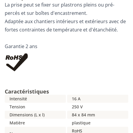
La prise peut se fixer sur plastrons pleins ou pré-
percés et sur boîtes d'encastrement.
Adaptée aux chantiers intérieurs et extérieurs avec de
fortes contraintes de température et d'étanchéité.
Garantie 2 ans
Caractéristiques
Intensité
16 A
Tension
250 V
Dimensions (L x l)
84 x 84 mm
Matière
plastique
RoHS