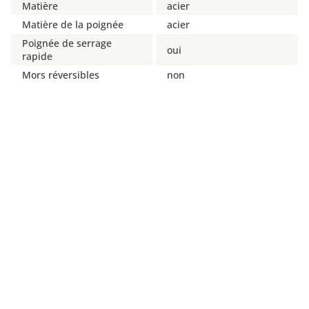
Matière
acier
Matière de la poignée
acier
Poignée de serrage
oui
rapide
Mors réversibles
non