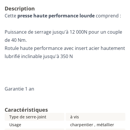
Description
Cette
presse haute performance lourde
comprend :
Puissance de serrage jusqu'à 12 000N pour un couple
de 40 Nm.
Rotule haute performance avec insert acier hautement
lubrifié inclinable jusqu'à 350 N
Garantie 1 an
Caractéristiques
Type de serre-joint
à vis
Usage
charpentier , métallier