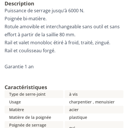
Description
Puissance de serrage jusqu’à 6000 N.
Poignée bi-matière.
Rotule amovible et interchangeable sans outil et sans
effort à partir de la saillie 80 mm.
Rail et valet monobloc étiré à froid, traité, zingué.
Rail et coulisseau forgé.
Garantie 1 an
Caractéristiques
Type de serre-joint
à vis
Usage
charpentier , menuisier
Matière
acier
Matière de la poignée
plastique
Poignée de serrage
oui