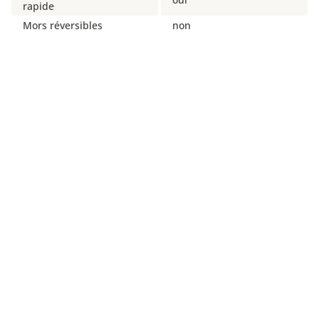
rapide
Mors réversibles
non