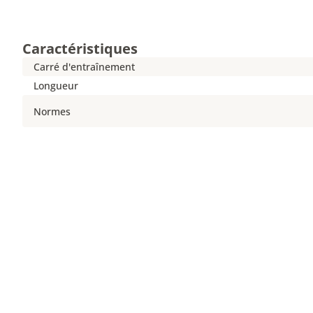
Caractéristiques
Carré d'entraînement
Longueur
Normes