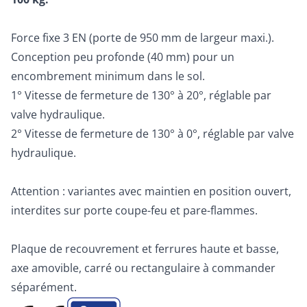
Force fixe 3 EN (porte de 950 mm de largeur maxi.).
Conception peu profonde (40 mm) pour un
encombrement minimum dans le sol.
1° Vitesse de fermeture de 130° à 20°, réglable par
valve hydraulique.
2° Vitesse de fermeture de 130° à 0°, réglable par valve
hydraulique.
Attention : variantes avec maintien en position ouvert,
interdites sur porte coupe-feu et pare-flammes.
Plaque de recouvrement et ferrures haute et basse,
axe amovible, carré ou rectangulaire à commander
séparément.