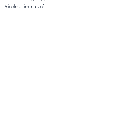
Virole acier cuivré.