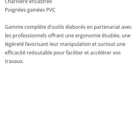
Charnière encastrée
Poignées gainées PVC
Gamme complète d’outils élaborés en partenariat avec
les professionnels offrant une ergonomie étudiée, une
légèreté favorisant leur manipulation et surtout une
efficacité redoutable pour faciliter et accélérer vos
travaux.