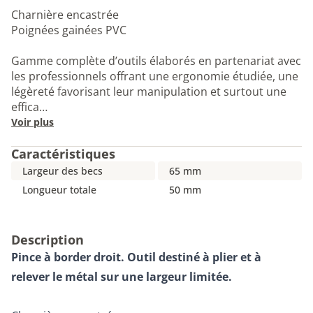
Charnière encastrée
Poignées gainées PVC
Gamme complète d’outils élaborés en partenariat avec
les professionnels offrant une ergonomie étudiée, une
légèreté favorisant leur manipulation et surtout une
effica…
Voir plus
Caractéristiques
Largeur des becs
65 mm
Longueur totale
50 mm
Description
Pince à border droit. Outil destiné à plier et à
relever le métal sur une largeur limitée.