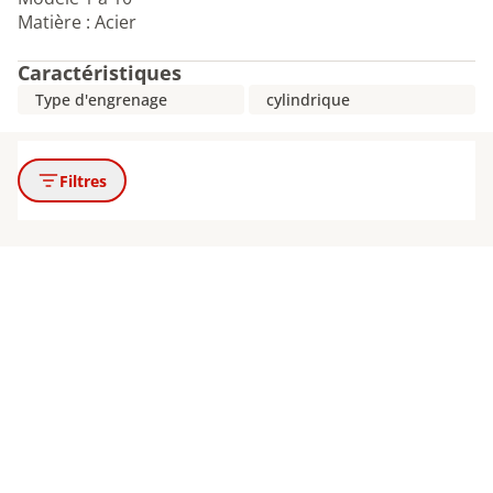
Matière : Acier
Caractéristiques
Type d'engrenage
cylindrique
Filtres