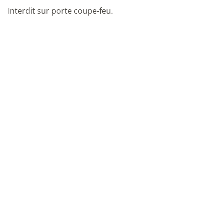
Interdit sur porte coupe-feu.