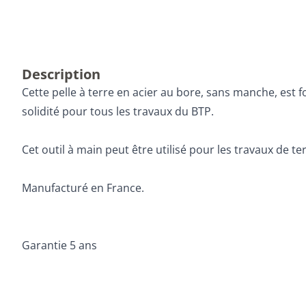
Description
Cette pelle à terre en acier au bore, sans manche, est 
solidité pour tous les travaux du BTP.
Cet outil à main peut être utilisé pour les travaux de
Manufacturé en France.
Garantie 5 ans