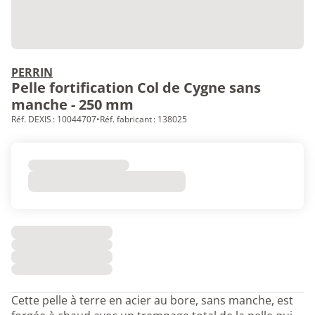
PERRIN
Pelle fortification Col de Cygne sans
manche - 250 mm
Réf. DEXIS : 10044707
•
Réf. fabricant : 138025
Cette pelle à terre en acier au bore, sans manche, est