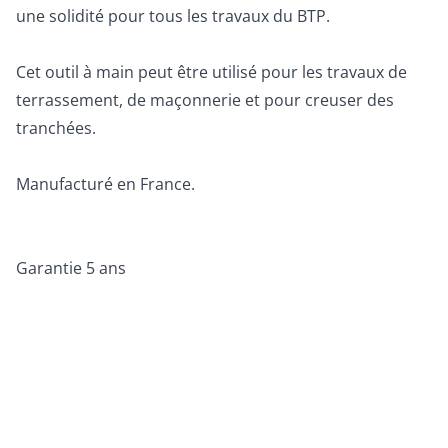
une solidité pour tous les travaux du BTP.
Cet outil à main peut être utilisé pour les travaux de
terrassement, de maçonnerie et pour creuser des
tranchées.
Manufacturé en France.
Garantie 5 ans