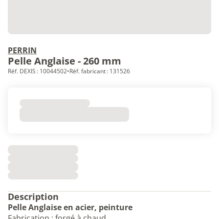
PERRIN
Pelle Anglaise - 260 mm
Réf. DEXIS : 10044502
•
Réf. fabricant : 131526
Description
Pelle Anglaise en acier, peinture
Fabrication : forgé à chaud