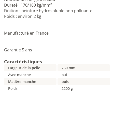
Dureté : 170/180 kg/mm²
Finition : peinture hydrosoluble non polluante
Poids : environ 2 kg
Manufacturé en France.
Garantie 5 ans
Caractéristiques
Largeur de la pelle
260 mm
Avec manche
oui
Matière manche
bois
Poids
2200 g