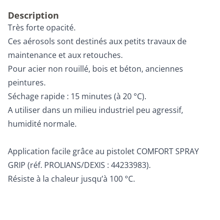
Description
Très forte opacité.
Ces aérosols sont destinés aux petits travaux de
maintenance et aux retouches.
Pour acier non rouillé, bois et béton, anciennes
peintures.
Séchage rapide : 15 minutes (à 20 °C).
A utiliser dans un milieu industriel peu agressif,
humidité normale.
Application facile grâce au pistolet COMFORT SPRAY
GRIP (réf. PROLIANS/DEXIS : 44233983).
Résiste à la chaleur jusqu’à 100 °C.