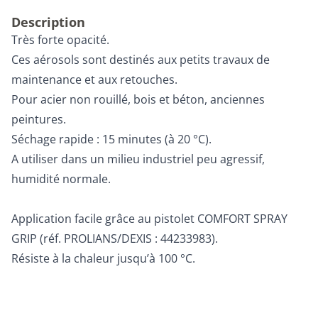
Description
Très forte opacité.
Ces aérosols sont destinés aux petits travaux de
maintenance et aux retouches.
Pour acier non rouillé, bois et béton, anciennes
peintures.
Séchage rapide : 15 minutes (à 20 °C).
A utiliser dans un milieu industriel peu agressif,
humidité normale.
Application facile grâce au pistolet COMFORT SPRAY
GRIP (réf. PROLIANS/DEXIS : 44233983).
Résiste à la chaleur jusqu’à 100 °C.